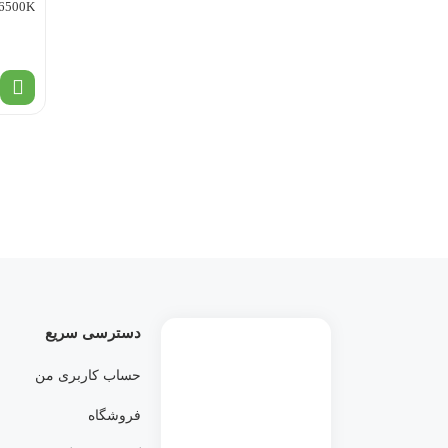
6500K
دسترسی سریع
حساب کاربری من
فروشگاه